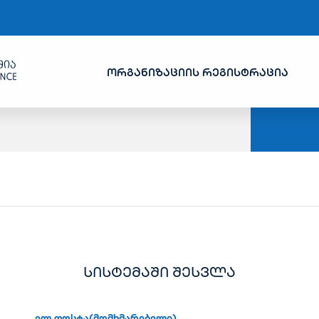
ორგანიზაციის რეგისტრაცია
სისტემაში შესვლა
ელ.ფოსტა(მომხმარებელი)