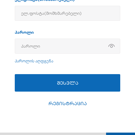
პაროლი
პაროლის აღდგენა
შესვლა
რეგისტრაცია