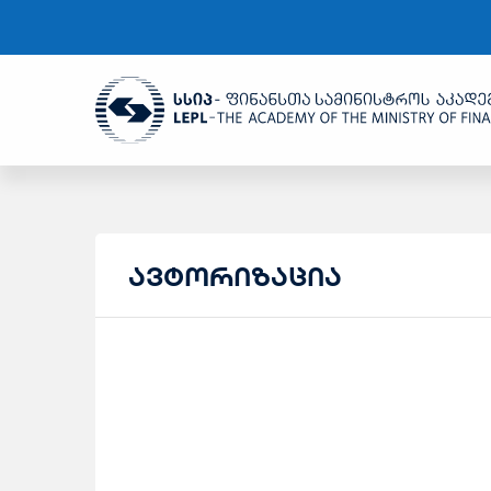
ავტორიზაცია